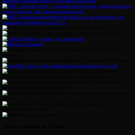
Доставка заказов по России: