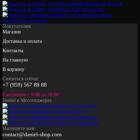
Покупателям
Магазин
Доставка и оплата
Контакты
На главную
В корзину
Связаться сейчас
+7 (959) 567 88 88
Ежедневно с 9:00 до 18:00
Daniel в Мессенджерах
Напишите нам
contact@daniel-shop.com