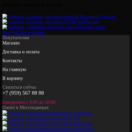
Доставка заказов по России:
Покупателям
Магазин
Доставка и оплата
Контакты
На главную
В корзину
Связаться сейчас
+7 (959) 567 88 88
Ежедневно с 9:00 до 18:00
Daniel в Мессенджерах