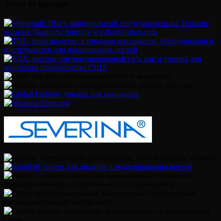
Товар по брендам: