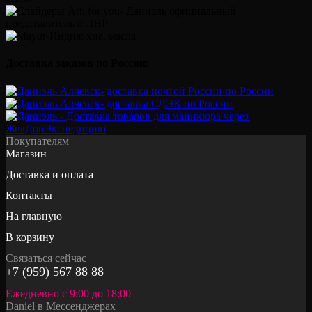
Доставка заказов по России:
Покупателям
Магазин
Доставка и оплата
Контакты
На главную
В корзину
Связаться сейчас
+7 (959) 567 88 88
Ежедневно с 9:00 до 18:00
Daniel в Мессенджерах