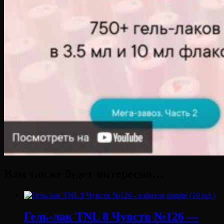
Вам также будет интересно…
Гель-лак TNL 8 Чувств №126 —