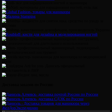
Доставка заказов по России: