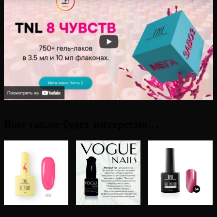
Вам также будет интересно…