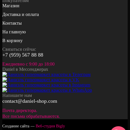
Покупателям
Магазин
Доставка и оплата
Контакты
На главную
В корзину
Связаться сейчас
+7 (959) 567 88 88
Ежедневно с 9:00 до 18:00
Daniel в Мессенджерах
Напишите нам
contact@daniel-shop.com
Почта директора.
Все письма обрабатываются.
Создание сайта —
Веб-студия Bigly