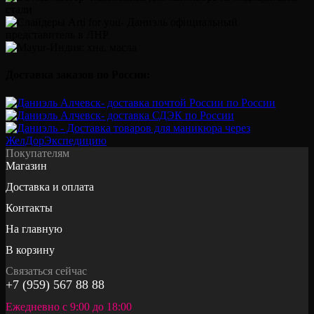
Доставка заказов по России:
Покупателям
Магазин
Доставка и оплата
Контакты
На главную
В корзину
Связаться сейчас
+7 (959) 567 88 88
Ежедневно с 9:00 до 18:00