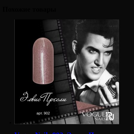
Похожие товары