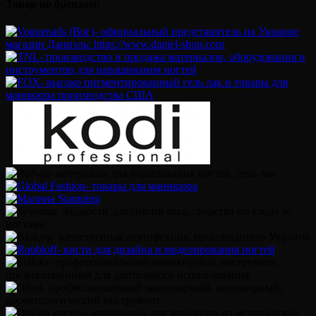
Товар по брендам: