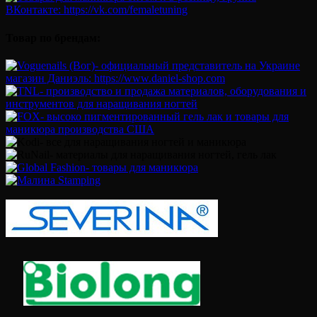
Товар по брендам: