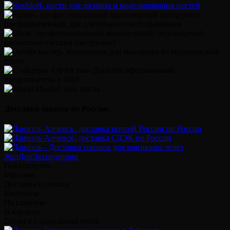
Доставка заказов по России:
Покупателям
Магазин
Доставка и оплата
Контакты
На главную
В корзину
Daniel в Социальных сетях