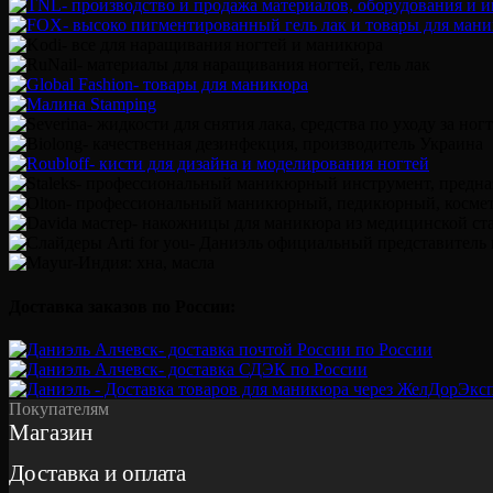
Доставка заказов по России:
Покупателям
Магазин
Доставка и оплата