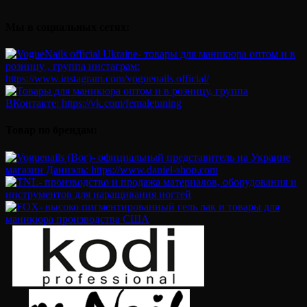
Мы в социальных сетях:
Товар по брендам: