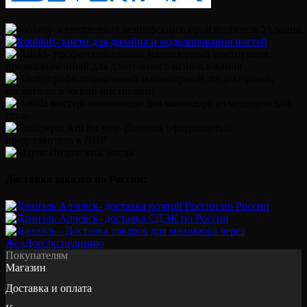
Доставка заказов по России:
Покупателям
Магазин
Доставка и оплата