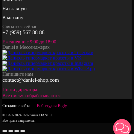
На главную
В корзину
Связаться сейчас
+7 (959) 567 88 88
Ежедневно с 9:00 до 18:00
Daniel в Мессенджерах
Напишите нам
contact@daniel-shop.com
Почта директора.
Все письма обрабатываются.
Создание сайта —
Веб-студия Bigly
© 1992-2024. Компания DANIEL.
Все права защищены.