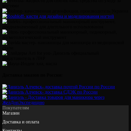
Доставка заказов по России:
Покупателям
Магазин
Доставка и оплата
Контакты