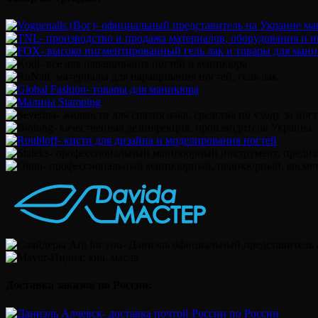
Доставка заказов по России: