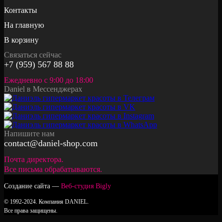
Контакты
На главную
В корзину
Связаться сейчас
+7 (959) 567 88 88
Ежедневно с 9:00 до 18:00
Daniel в Мессенджерах
Напишите нам
contact@daniel-shop.com
Почта директора.
Все письма обрабатываются.
Создание сайта —
Веб-студия Bigly
© 1992-2024. Компания DANIEL.
Все права защищены.