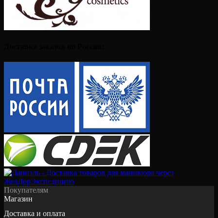
Доставка заказов по России:
Покупателям
Магазин
Доставка и оплата