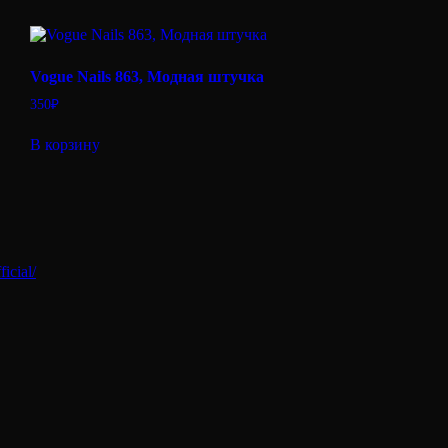
Vogue Nails 863, Модная штучка
350
₽
В корзину