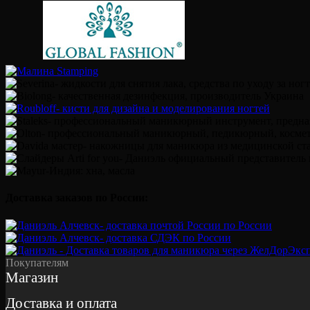
Доставка заказов по России:
Покупателям
Магазин
Доставка и оплата