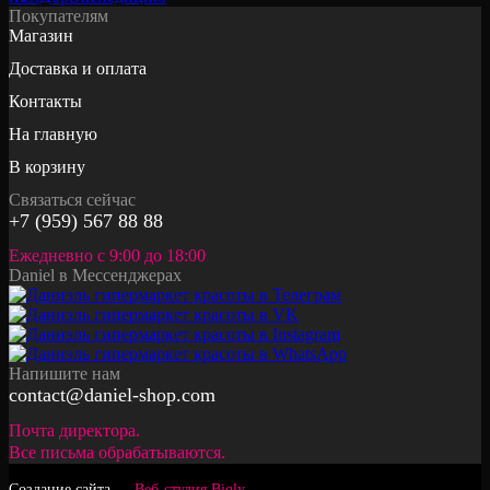
Покупателям
Магазин
Доставка и оплата
Контакты
На главную
В корзину
Связаться сейчас
+7 (959) 567 88 88
Ежедневно с 9:00 до 18:00
Daniel в Мессенджерах
Напишите нам
contact@daniel-shop.com
Почта директора.
Все письма обрабатываются.
Создание сайта —
Веб-студия Bigly