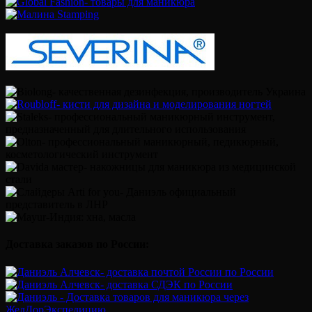
Доставка заказов по России: