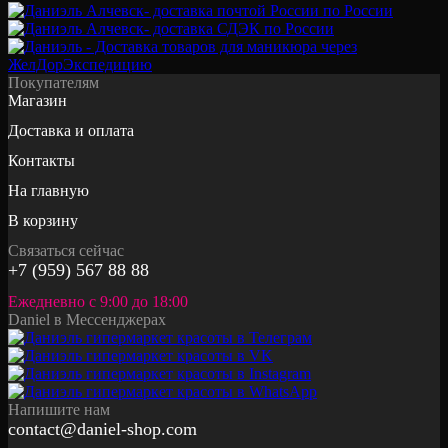
Покупателям
Магазин
Доставка и оплата
Контакты
На главную
В корзину
Связаться сейчас
+7 (959) 567 88 88
Ежедневно с 9:00 до 18:00
Daniel в Мессенджерах
Напишите нам
contact@daniel-shop.com