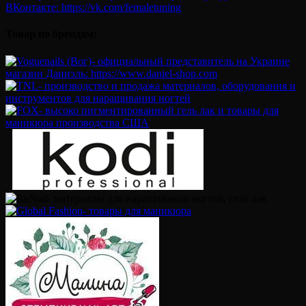
Товар по брендам: