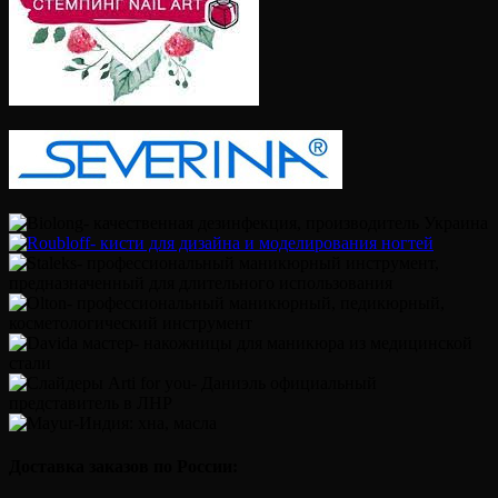
Доставка заказов по России: