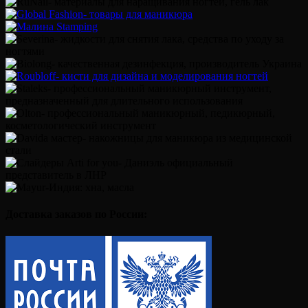
Доставка заказов по России: