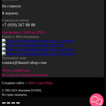
На главную
В корзину
Связаться сейчас
+7 (959) 567 88 88
Ежедневно с 9:00 до 18:00
Daniel в Мессенджерах
Напишите нам
contact@daniel-shop.com
Почта директора.
Все письма обрабатываются.
Создание сайта —
Веб-студия Bigly
© 1992-2024. Компания DANIEL.
Все права защищены.