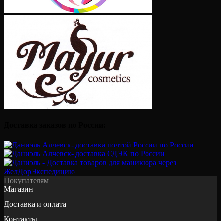
Доставка заказов по России:
Покупателям
Магазин
Доставка и оплата
Контакты