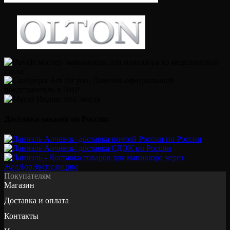
Доставка заказов по России:
Покупателям
Магазин
Доставка и оплата
Контакты