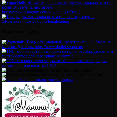
Товар по брендам: