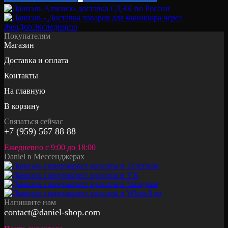
Покупателям
Магазин
Доставка и оплата
Контакты
На главную
В корзину
Связаться сейчас
+7 (959) 567 88 88
Ежедневно с 9:00 до 18:00
Daniel в Мессенджерах
Напишите нам
contact@daniel-shop.com