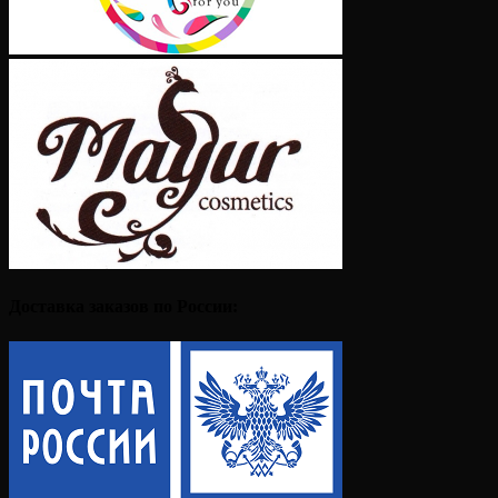
Доставка заказов по России: