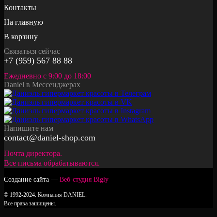
Контакты
На главную
В корзину
Связаться сейчас
+7 (959) 567 88 88
Ежедневно с 9:00 до 18:00
Daniel в Мессенджерах
Напишите нам
contact@daniel-shop.com
Почта директора.
Все письма обрабатываются.
Создание сайта —
Веб-студия Bigly
© 1992-2024. Компания DANIEL.
Все права защищены.