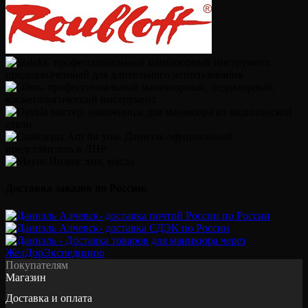
Доставка заказов по России:
Покупателям
Магазин
Доставка и оплата