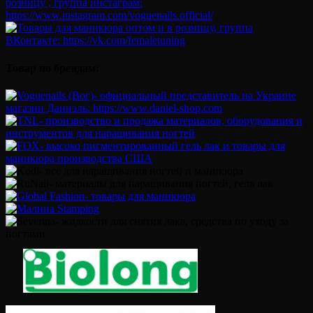
Товар по брендам: