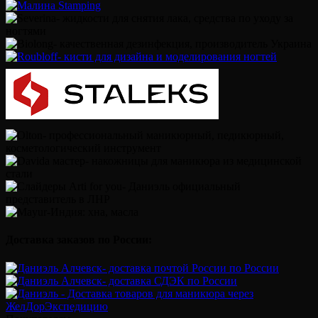
Доставка заказов по России: