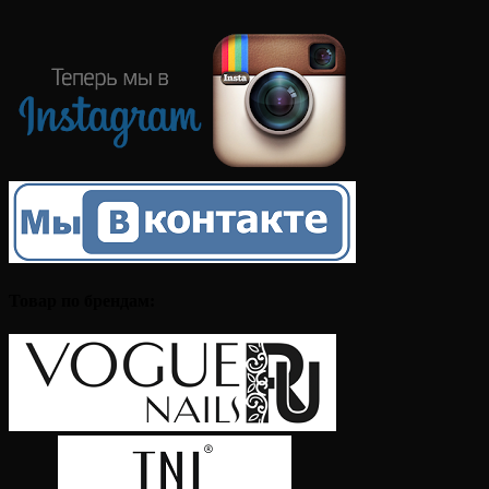
Товар по брендам: