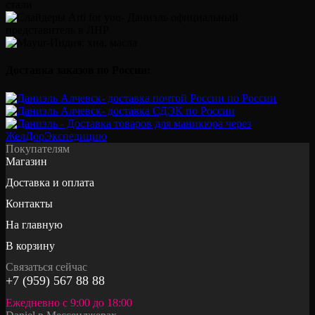
Доставка заказов по России:
Покупателям
Магазин
Доставка и оплата
Контакты
На главную
В корзину
Связаться сейчас
+7 (959) 567 88 88
Ежедневно с 9:00 до 18:00