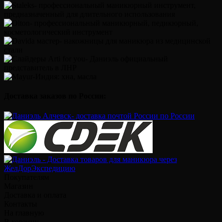
Доставка заказов по России:
Покупателям
Магазин
Доставка и оплата
Контакты
На главную
В корзину