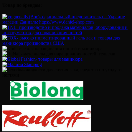
Товар по брендам: