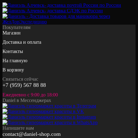
Покупателям
Магазин
Доставка и оплата
Контакты
На главную
В корзину
Связаться сейчас
+7 (959) 567 88 88
Ежедневно с 9:00 до 18:00
Daniel в Мессенджерах
Напишите нам
contact@daniel-shop.com