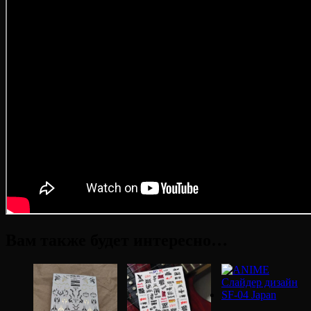
Вам также будет интересно…