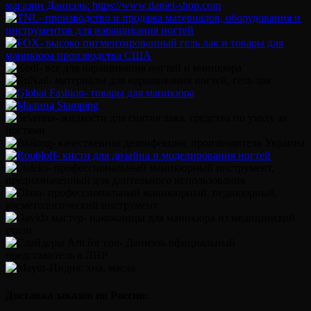
Доставка заказов по России: