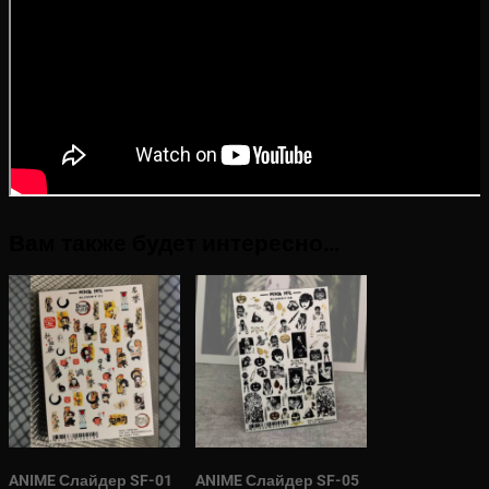
Вам также будет интересно…
ANIME Слайдер SF-01
ANIME Слайдер SF-05