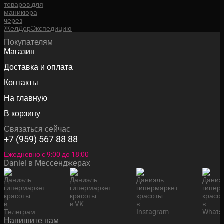
Покупателям
Магазин
Доставка и оплата
Контакты
На главную
В корзину
Связаться сейчас
+7 (959) 567 88 88
Ежедневно с 9:00 до 18:00
Daniel в Мессенджерах
Напишите нам