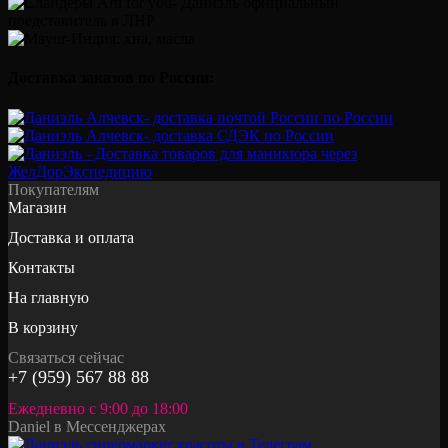
Доставка заказов по России:
Покупателям
Магазин
Доставка и оплата
Контакты
На главную
В корзину
Связаться сейчас
+7 (959) 567 88 88
Ежедневно с 9:00 до 18:00
Daniel в Мессенджерах