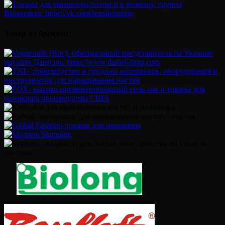
Товар по брендам: