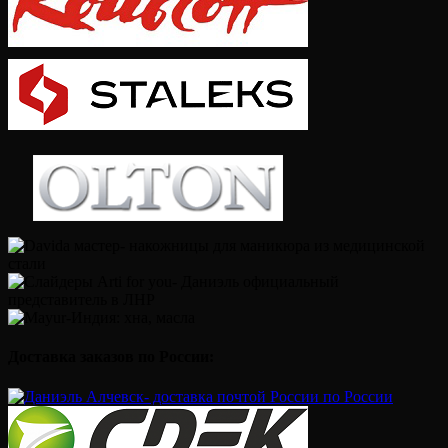
Доставка заказов по России: