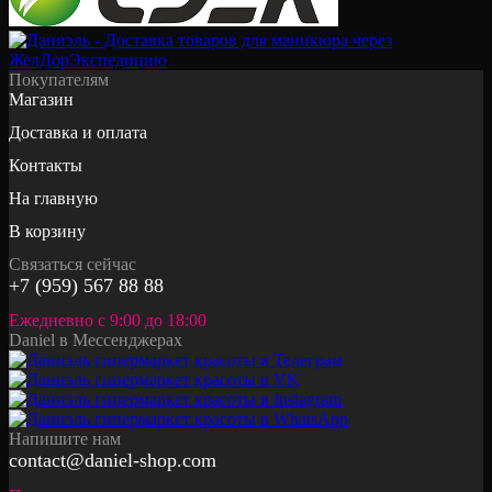
Покупателям
Магазин
Доставка и оплата
Контакты
На главную
В корзину
Связаться сейчас
+7 (959) 567 88 88
Ежедневно с 9:00 до 18:00
Daniel в Мессенджерах
Напишите нам
contact@daniel-shop.com