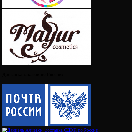
Доставка заказов по России: