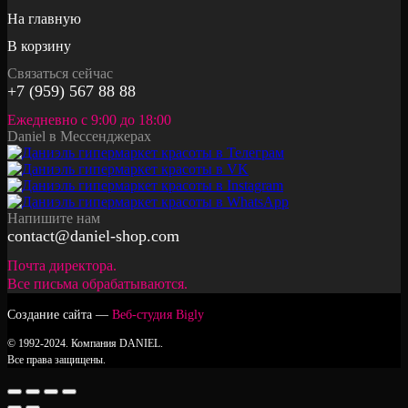
На главную
В корзину
Связаться сейчас
+7 (959) 567 88 88
Ежедневно с 9:00 до 18:00
Daniel в Мессенджерах
Напишите нам
contact@daniel-shop.com
Почта директора.
Все письма обрабатываются.
Создание сайта —
Веб-студия Bigly
© 1992-2024. Компания DANIEL.
Все права защищены.