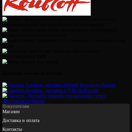
Доставка заказов по России:
Покупателям
Магазин
Доставка и оплата
Контакты