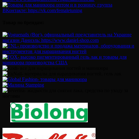
Товар по брендам: