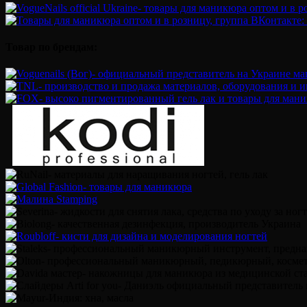
Товар по брендам: