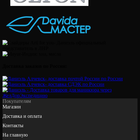
Доставка заказов по России:
Покупателям
Магазин
Доставка и оплата
Контакты
На главную