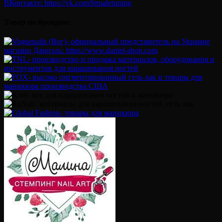
Товар по брендам: