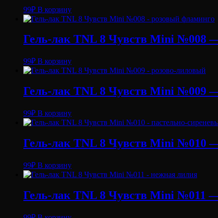
99
₽
В корзину
Гель-лак TNL 8 Чувств Mini №008 —
99
₽
В корзину
Гель-лак TNL 8 Чувств Mini №009 — 
99
₽
В корзину
Гель-лак TNL 8 Чувств Mini №010 —
99
₽
В корзину
Гель-лак TNL 8 Чувств Mini №011 — 
99
₽
В корзину