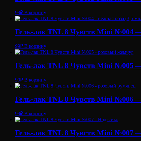
99
₽
В корзину
Гель-лак TNL 8 Чувств Mini №004 — 
99
₽
В корзину
Гель-лак TNL 8 Чувств Mini №005 —
99
₽
В корзину
Гель-лак TNL 8 Чувств Mini №006 —
99
₽
В корзину
Гель-лак TNL 8 Чувств Mini №007 — 