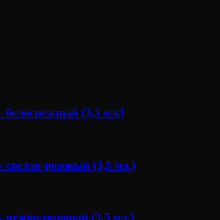
 белоснежный (3,5 мл.)
светло-розовый (3,5 мл.)
 нежно-розовый (3,5 мл.)