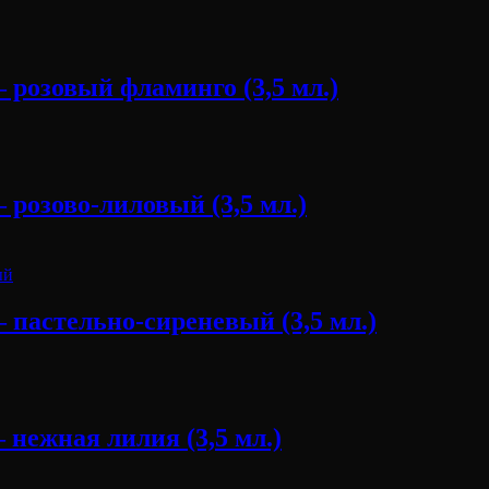
 розовый фламинго (3,5 мл.)
розово-лиловый (3,5 мл.)
 пастельно-сиреневый (3,5 мл.)
нежная лилия (3,5 мл.)