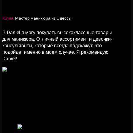
Юлия,
Мастер маникюра из Одессы:
В Daniel я могу покупать высококлассные товары
для маникюра. Отличный ассортимент и девочки-
консультанты, которые всегда подскажут, что
подойдет именно в моем случае. Я рекомендую
Daniel!