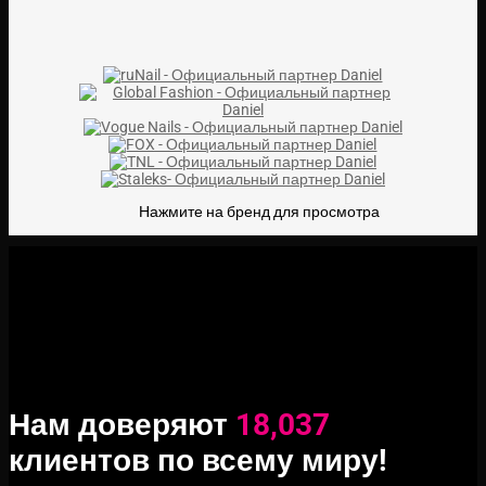
Нажмите на бренд для просмотра
Нам доверяют
18,037
клиентов по всему миру!