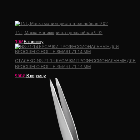
TNL, Маска маникюриста трехслойная 9 02
10
₽
В корзину
СТАЛЕКС, NS-71-14 КУСАЧКИ ПРОФЕССИОНАЛЬНЫЕ ДЛЯ
ВРОСШЕГО НОГТЯ SMART 71 14 ММ
950
₽
В корзину