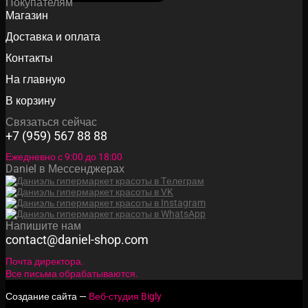
Покупателям
Магазин
Доставка и оплата
Контакты
На главную
В корзину
Связаться сейчас
+7 (959) 567 88 88
Ежедневно с 9:00 до 18:00
Daniel в Мессенджерах
Напишите нам
contact@daniel-shop.com
Почта директора.
Все письма обрабатываются.
Создание сайта —
Веб-студия Bigly