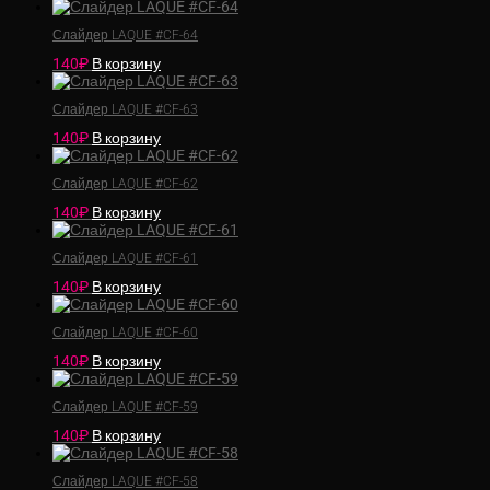
Слайдер LAQUE #CF-64
140
₽
В корзину
Слайдер LAQUE #CF-63
140
₽
В корзину
Слайдер LAQUE #CF-62
140
₽
В корзину
Слайдер LAQUE #CF-61
140
₽
В корзину
Слайдер LAQUE #CF-60
140
₽
В корзину
Слайдер LAQUE #CF-59
140
₽
В корзину
Слайдер LAQUE #CF-58