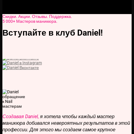
Скидки. Акции. Отзывы. Поддержка.
5 000+ Мастеров маникюра.
Вступайте в клуб Daniel!
Создавая Daniel,
я хотела чтобы каждый мастер
маникюра добивался невероятных результатов в этой
профессии. Для этого мы создаем самое крупное