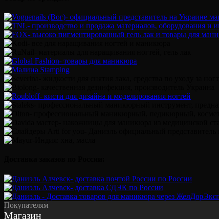
Доставка заказов по России:
Покупателям
Магазин