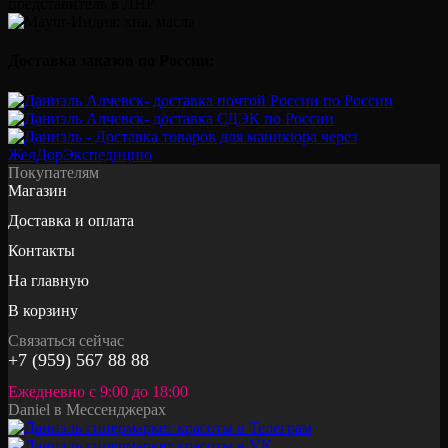
Доставка заказов по России:
Покупателям
Магазин
Доставка и оплата
Контакты
На главную
В корзину
Связаться сейчас
+7 (959) 567 88 88
Ежедневно с 9:00 до 18:00
Daniel в Мессенджерах