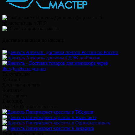
Доставка заказов по России:
Покупателям
Магазин
Доставка и оплата
Контакты
На главную
В корзину
Daniel в Социальных сетях
Принимаем к оплате