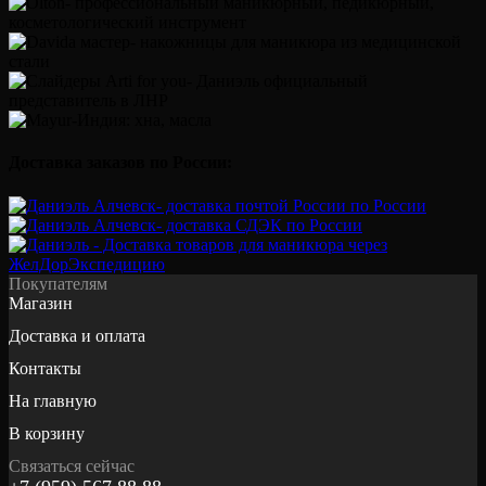
Доставка заказов по России:
Покупателям
Магазин
Доставка и оплата
Контакты
На главную
В корзину
Связаться сейчас