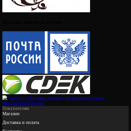
Доставка заказов по России:
Покупателям
Магазин
Доставка и оплата