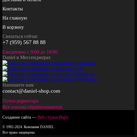
Контакты
На главную
В корзину
Связаться сейчас
+7 (959) 567 88 88
Ежедневно с 9:00 до 18:00
Daniel в Мессенджерах
Напишите нам
contact@daniel-shop.com
Почта директора.
Все письма обрабатываются.
Создание сайта —
Веб-студия Bigly
© 1992-2024. Компания DANIEL.
Все права защищены.