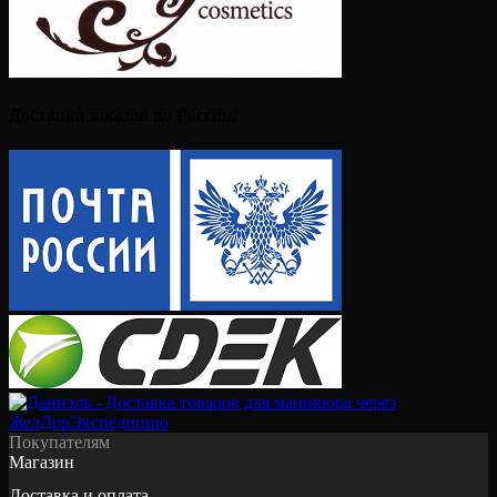
Доставка заказов по России:
Покупателям
Магазин
Доставка и оплата