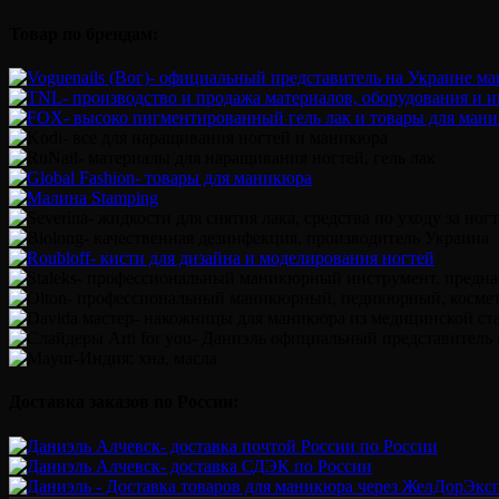
Товар по брендам:
Доставка заказов по России: