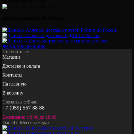
Доставка заказов по России:
Покупателям
Магазин
Доставка и оплата
Контакты
На главную
В корзину
Связаться сейчас
+7 (959) 567 88 88
Ежедневно с 9:00 до 18:00
Daniel в Мессенджерах