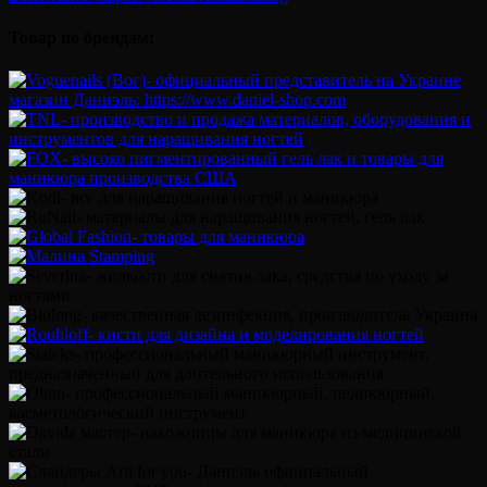
Товар по брендам: