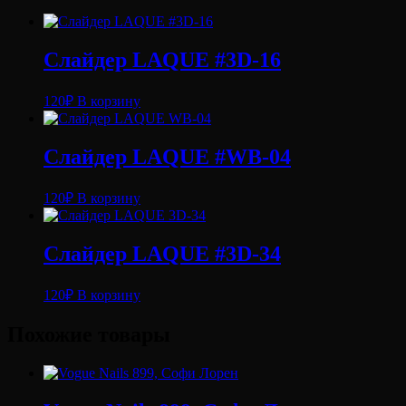
Слайдер LAQUE #3D-16
120
₽
В корзину
Слайдер LAQUE #WB-04
120
₽
В корзину
Слайдер LAQUE #3D-34
120
₽
В корзину
Похожие товары