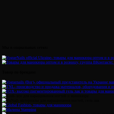
Мы в социальных сетях:
Товар по брендам: