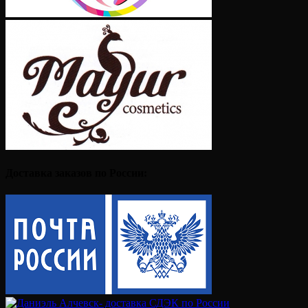
Доставка заказов по России: