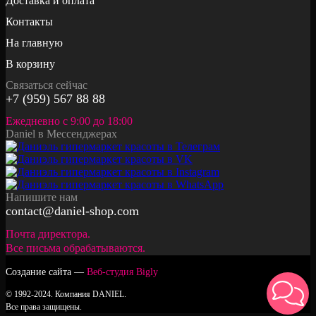
Доставка и оплата
Контакты
На главную
В корзину
Связаться сейчас
+7 (959) 567 88 88
Ежедневно с 9:00 до 18:00
Daniel в Мессенджерах
Напишите нам
contact@daniel-shop.com
Почта директора.
Все письма обрабатываются.
Создание сайта —
Веб-студия Bigly
© 1992-2024. Компания DANIEL.
Все права защищены.