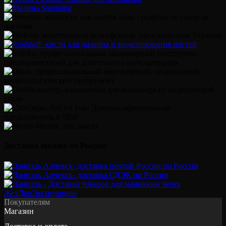
Доставка заказов по России:
Покупателям
Магазин