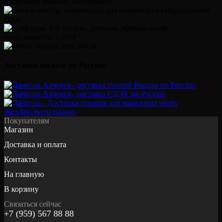
Доставка заказов по России:
Покупателям
Магазин
Доставка и оплата
Контакты
На главную
В корзину
Связаться сейчас
+7 (959) 567 88 88