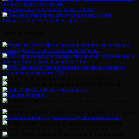
Товар по брендам: