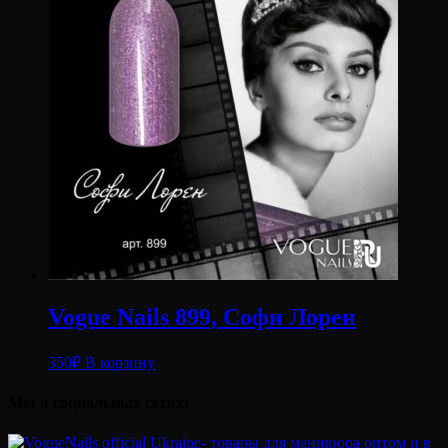
Vogue Nails 899, Софи Лорен
350
₽
В корзину
Мы в социальных сетях: